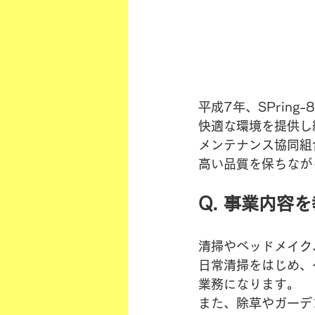
平成7年、SPrin
快適な環境を提供し
メンテナンス協同組
高い品質を保ちなが
Q. 事業内容
清掃やベッドメイク
日常清掃をはじめ、
業務になります。
また、除草やガーデ