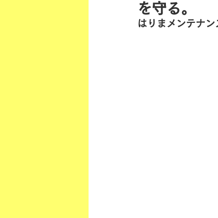
を守る。
はりまメンテナン