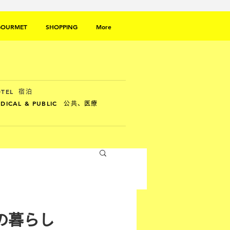
GOURMET
SHOPPING
More
TEL
宿泊
DICAL & PUBLIC
公共、医療
の暮らし