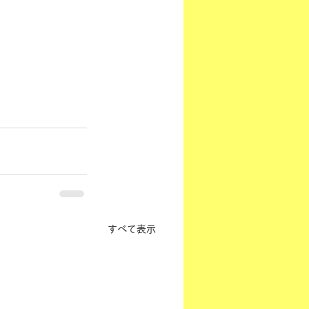
すべて表示