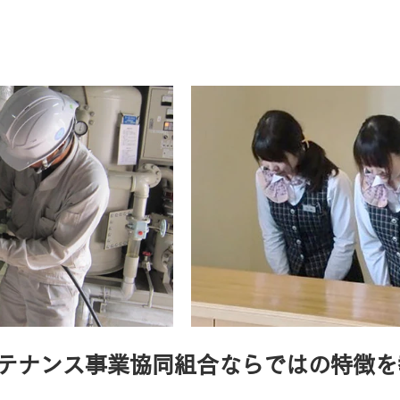
メンテナンス事業協同組合ならではの特徴