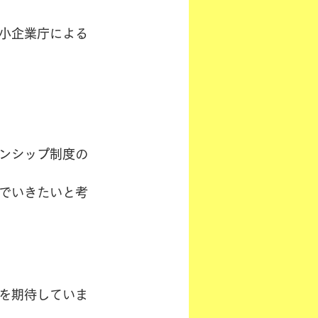
小企業庁による
ンシップ制度の
でいきたいと考
を期待していま