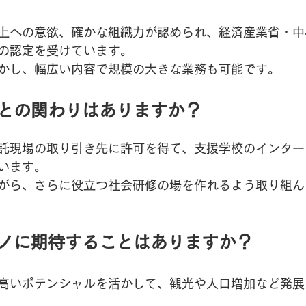
上への意欲、確かな組織力が認められ、経済産業省・中
の認定を受けています。
かし、幅広い内容で規模の大きな業務も可能です。
域との関わりはありますか？
託現場の取り引き先に許可を得て、支援学校のインター
います。
がら、さらに役立つ社会研修の場を作れるよう取り組ん
クノに期待することはありますか？
高いポテンシャルを活かして、観光や人口増加など発展