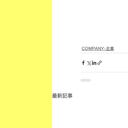
COMPANY-企業
最新記事