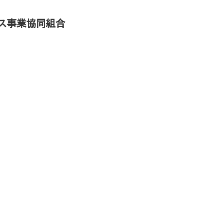
ス事業協同組合