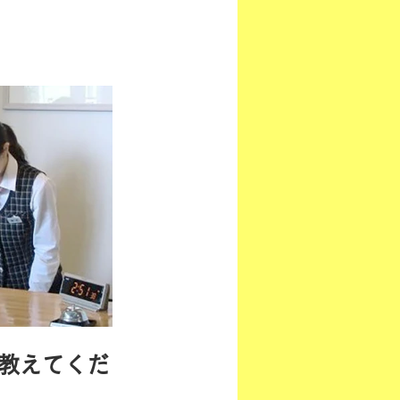
を教えてくだ