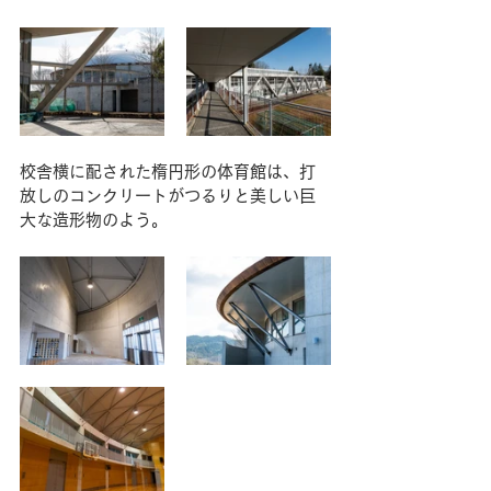
校舎横に配された楕円形の体育館は、打
放しのコンクリートがつるりと美しい巨
大な造形物のよう。