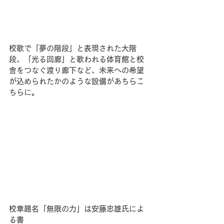
校歌で「夢の階段」と表現された大階
段、「光る回廊」と歌われる体育館と校
舎をつなぐ渡り廊下など、未来への希望
が込められたかのような設備があちらこ
ちらに。
校章題名「無限の力」は安藤忠雄氏によ
る書