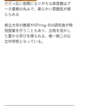
だだっ広い空間になりがちな体育館はア
ーチ屋根の丸みで、柔らかい雰囲気が感
じられる
県立大学の教授やSPring-8の研究者が特
別授業を行うこともあり、立地を活かし
た豊かな学びを得られる、唯一無二の公
立中学校となっている。