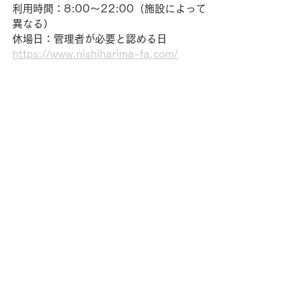
利用時間：8:00～22:00（施設によって
異なる）
休場日：管理者が必要と認める日
https://www.nishiharima-fa.com/