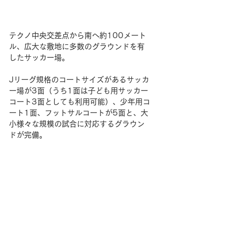
テクノ中央交差点から南へ約100メート
ル、広大な敷地に多数のグラウンドを有
したサッカー場。
Jリーグ規格のコートサイズがあるサッカ
ー場が3面（うち1面は子ども用サッカー
コート3面としても利用可能）、少年用コ
ート1面、フットサルコートが5面と、大
小様々な規模の試合に対応するグラウン
ドが完備。