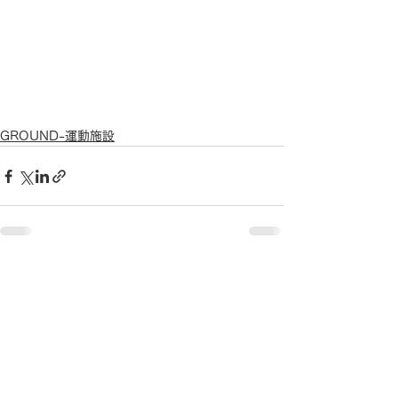
GROUND-運動施設
すべて表示
最新記事