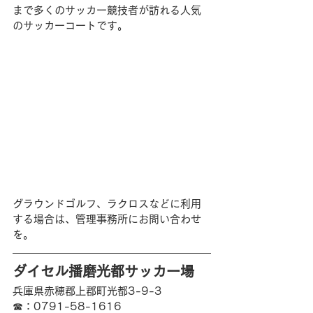
まで多くのサッカー競技者が訪れる人気
のサッカーコートです。
グラウンドゴルフ、ラクロスなどに利用
する場合は、管理事務所にお問い合わせ
を。
ダイセル播磨光都サッカー場
兵庫県赤穂郡上郡町光都3-9-3
☎︎：0791-58-1616