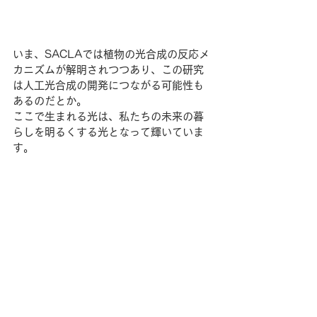
いま、SACLAでは植物の光合成の反応メ
カニズムが解明されつつあり、この研究
は人工光合成の開発につながる可能性も
あるのだとか。
ここで生まれる光は、私たちの未来の暮
らしを明るくする光となって輝いていま
す。