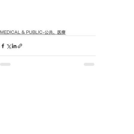
MEDICAL & PUBLIC-公共、医療
すべて表示
最新記事