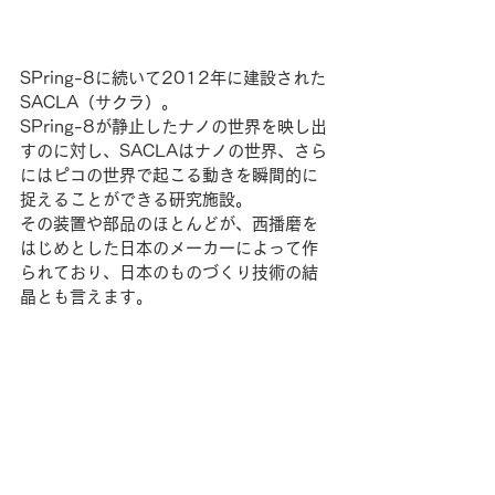
SPring-8に続いて2012年に建設された
SACLA（サクラ）。
SPring-8が静止したナノの世界を映し出
すのに対し、SACLAはナノの世界、さら
にはピコの世界で起こる動きを瞬間的に
捉えることができる研究施設。
その装置や部品のほとんどが、西播磨を
はじめとした日本のメーカーによって作
られており、日本のものづくり技術の結
晶とも言えます。