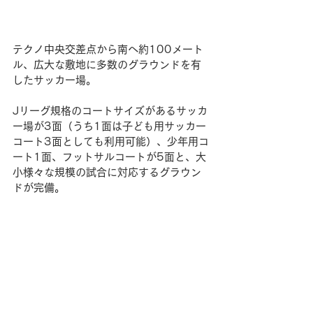
テクノ中央交差点から南へ約100メート
ル、広大な敷地に多数のグラウンドを有
したサッカー場。
Jリーグ規格のコートサイズがあるサッカ
ー場が3面（うち1面は子ども用サッカー
コート3面としても利用可能）、少年用コ
ート1面、フットサルコートが5面と、大
小様々な規模の試合に対応するグラウン
ドが完備。