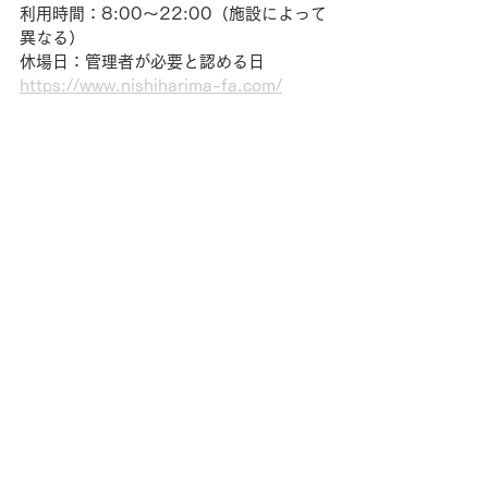
利用時間：8:00～22:00（施設によって
異なる）
休場日：管理者が必要と認める日
https://www.nishiharima-fa.com/