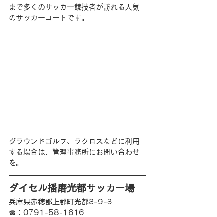
まで多くのサッカー競技者が訪れる人気
のサッカーコートです。
グラウンドゴルフ、ラクロスなどに利用
する場合は、管理事務所にお問い合わせ
を。
ダイセル播磨光都サッカー場
兵庫県赤穂郡上郡町光都3-9-3
☎︎：0791-58-1616